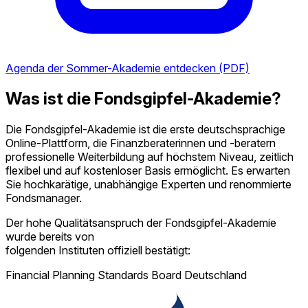
Agenda der Sommer-Akademie entdecken (PDF)
Was ist die Fondsgipfel-Akademie?
Die Fondsgipfel-Akademie ist die erste deutschsprachige
Online-Plattform, die Finanzberaterinnen und -beratern
professionelle Weiterbildung auf höchstem Niveau, zeitlich
flexibel und auf kostenloser Basis ermöglicht. Es erwarten
Sie hochkarätige, unabhängige Experten und renommierte
Fondsmanager.
Der hohe Qualitätsanspruch der Fondsgipfel-Akademie
wurde bereits von
folgenden Instituten offiziell bestätigt:
Financial Planning Standards Board Deutschland