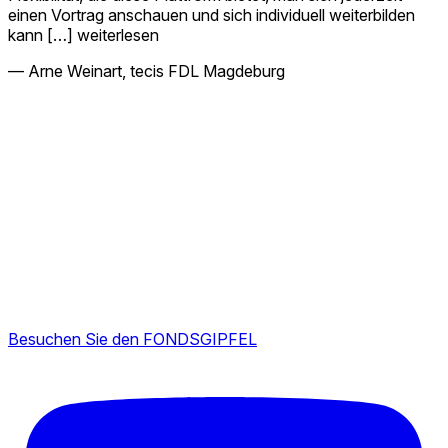
einen Vortrag anschauen und sich individuell weiterbilden
kann
[…] weiterlesen
— Arne Weinart, tecis FDL Magdeburg
Besuchen Sie den FONDSGIPFEL