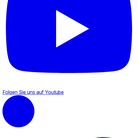
Folgen Sie uns auf Youtube