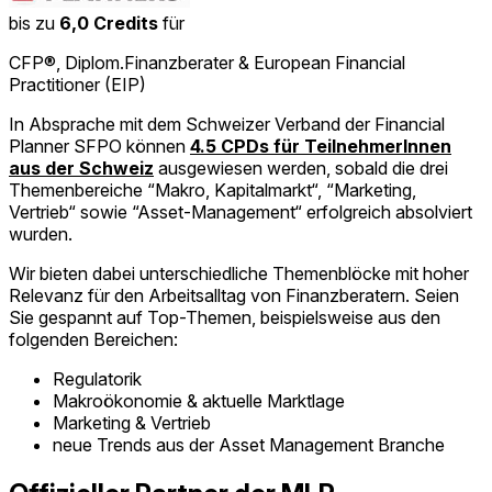
bis zu
6,0 Credits
für
CFP®, Diplom.Finanzberater & European Financial
Practitioner (EIP)
In Absprache mit dem Schweizer Verband der Financial
Planner SFPO können
4.5 CPDs für TeilnehmerInnen
aus der Schweiz
ausgewiesen werden, sobald die drei
Themenbereiche “Makro, Kapitalmarkt“, “Marketing,
Vertrieb“ sowie “Asset-Management“ erfolgreich absolviert
wurden.
Wir bieten dabei unterschiedliche Themenblöcke mit hoher
Relevanz für den Arbeitsalltag von Finanzberatern. Seien
Sie gespannt auf Top-Themen, beispielsweise aus den
folgenden Bereichen:
Regulatorik
Makroökonomie & aktuelle Marktlage
Marketing & Vertrieb
neue Trends aus der Asset Management Branche