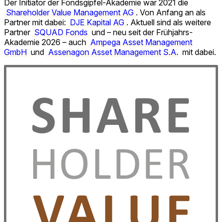
Der Initiator der Fondsgipfel-Akademie war 2021 die
Shareholder Value Management AG
. Von Anfang an als
Partner mit dabei:
DJE Kapital AG
. Aktuell sind als weitere
Partner
SQUAD Fonds
und – neu seit der Frühjahrs-
Akademie 2026 – auch
Ampega Asset Management
GmbH
und
Assenagon Asset Management S.A.
mit dabei.