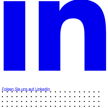
Folgen Sie uns auf LinkedIn