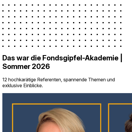
Das war die Fondsgipfel-Akademie |
Sommer 2026
12 hochkarätige Referenten, spannende Themen und
exklusive Einblicke.