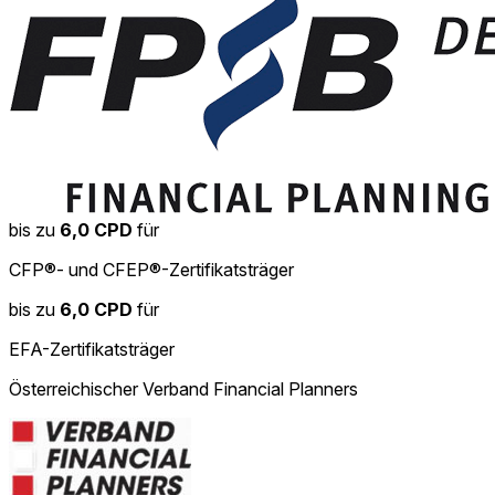
bis zu
6,0 CPD
für
CFP®- und CFEP®-Zertifikatsträger
bis zu
6,0 CPD
für
EFA-Zertifikatsträger
Österreichischer Verband Financial Planners