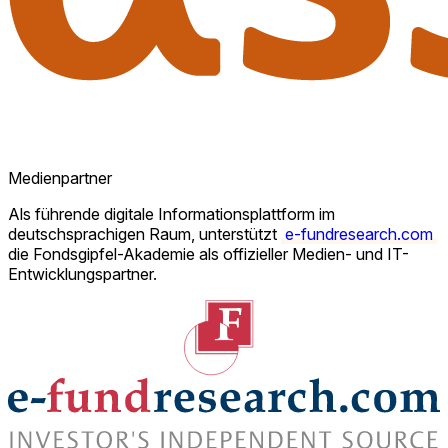
Medienpartner
Als führende digitale Informationsplattform im
deutschsprachigen Raum, unterstützt
e-fundresearch.com
die Fondsgipfel-Akademie als offizieller Medien- und IT-
Entwicklungspartner.