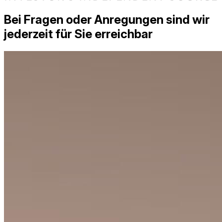
Bei Fragen oder Anregungen sind wir
jederzeit für Sie erreichbar