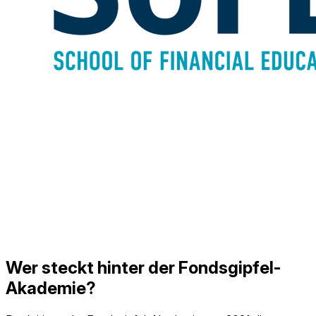
Wer steckt hinter der Fondsgipfel-
Akademie?