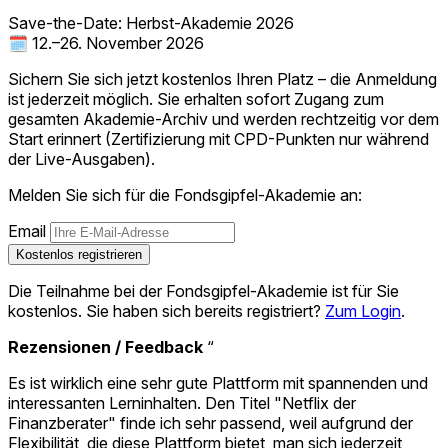
Save-the-Date: Herbst-Akademie 2026
🗓️ 12.–26. November 2026
Sichern Sie sich jetzt kostenlos Ihren Platz – die Anmeldung
ist jederzeit möglich. Sie erhalten sofort Zugang zum
gesamten Akademie-Archiv und werden rechtzeitig vor dem
Start erinnert (Zertifizierung mit CPD-Punkten nur während
der Live-Ausgaben).
Melden Sie sich für die Fondsgipfel-Akademie an:
Email
Kostenlos registrieren
Die Teilnahme bei der Fondsgipfel-Akademie ist für Sie
kostenlos. Sie haben sich bereits registriert?
Zum Login
.
Rezensionen / Feedback
“
Es ist wirklich eine sehr gute Plattform mit spannenden und
interessanten Lerninhalten. Den Titel "Netflix der
Finanzberater" finde ich sehr passend, weil aufgrund der
Flexibilität, die diese Plattform bietet, man sich jederzeit